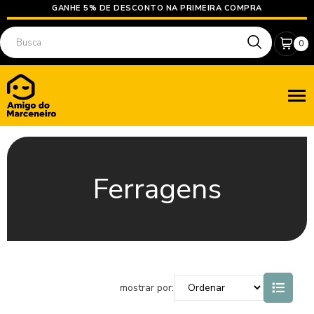
GANHE 5% DE DESCONTO NA PRIMEIRA COMPRA
0
Ferragens
mostrar por: