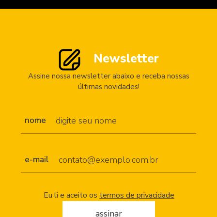
Newsletter
Assine nossa newsletter abaixo e receba nossas
últimas novidades!
nome
e-mail
Eu li e aceito os
termos de privacidade
assinar