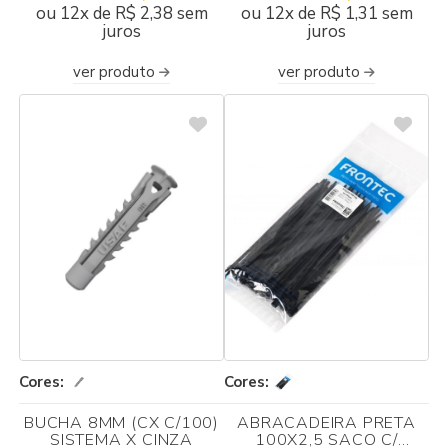
ou 12x de R$ 2,38 sem
ou 12x de R$ 1,31 sem
juros
juros
ver produto
ver produto
Cores:
Cores:
BUCHA 8MM (CX C/100)
ABRACADEIRA PRETA
SISTEMA X CINZA
100X2,5 SACO C/