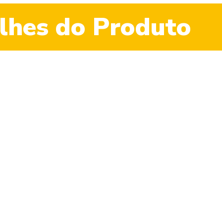
lhes do Produto