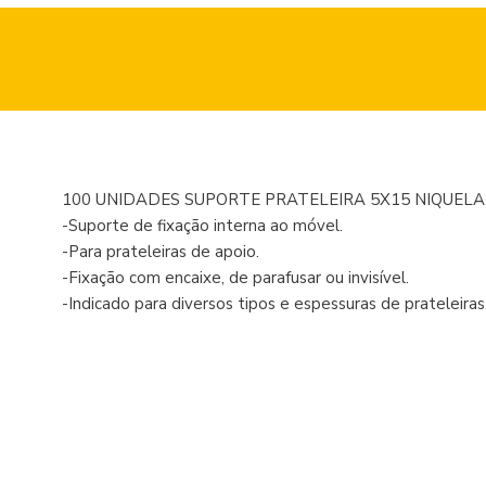
100 UNIDADES SUPORTE PRATELEIRA 5X15 NIQUEL
-Suporte de fixação interna ao móvel.
-Para prateleiras de apoio.
-Fixação com encaixe, de parafusar ou invisível.
-Indicado para diversos tipos e espessuras de prateleiras