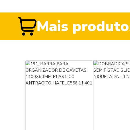
Mais produto