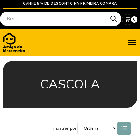
GANHE 5% DE DESCONTO NA PRIMEIRA COMPRA
0
CASCOLA
mostrar por: