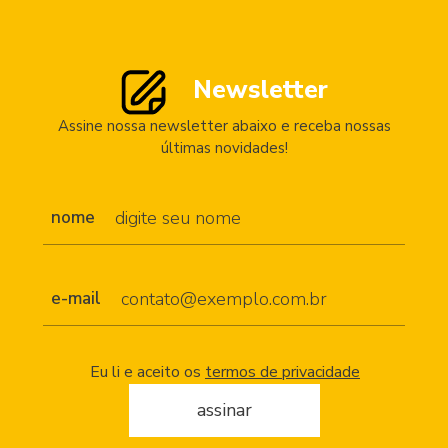
Newsletter
Assine nossa newsletter abaixo e receba nossas
últimas novidades!
nome
e-mail
Eu li e aceito os
termos de privacidade
assinar