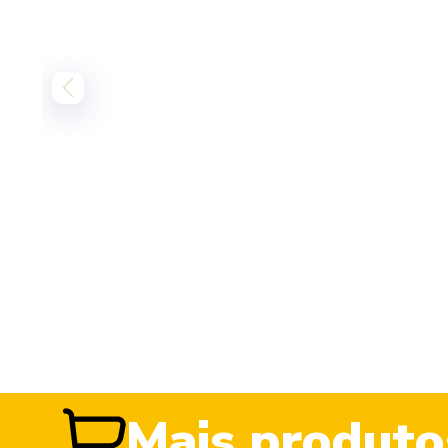
Mais produto