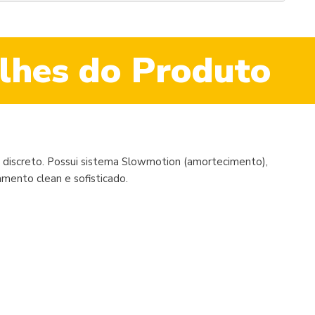
lhes do Produto
discreto. Possui sistema Slowmotion (amortecimento),
mento clean e sofisticado.