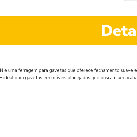
Deta
 é uma ferragem para gavetas que oferece fechamento suave e 
. É ideal para gavetas em móveis planejados que buscam um acaba